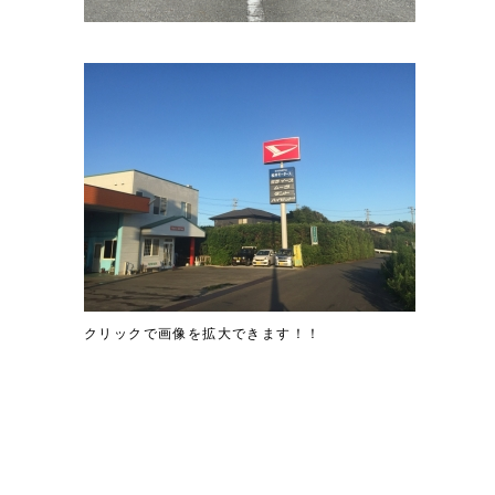
クリックで画像を拡大できます！！