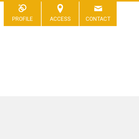
PROFILE
ACCESS
CONTACT