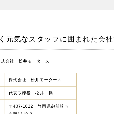
く元気なスタッフに囲まれた会社
株式会社 松井モータース
株式会社 松井モータース
者
代表取締役 松井 操
〒437-1622 静岡県御前崎市
地