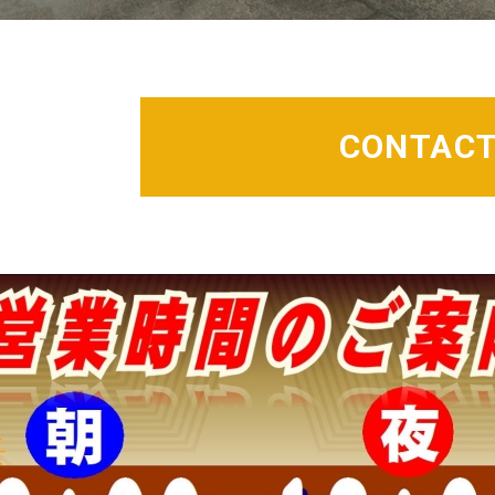
CONTAC