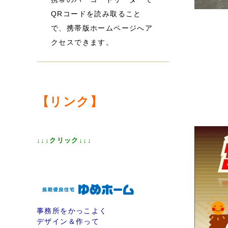
QRコードを読み取ること
で、携帯版ホームページへア
クセスできます。
【リンク】
↓↓↓クリック↓↓↓
事務所をかっこよく
デザイン＆
作って