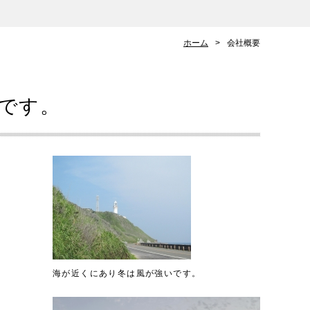
ホーム
会社概要
です。
海が近くにあり冬は風が強いです。