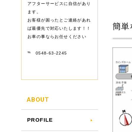
アフターサービスに自信があり
ます。
お客様が困ったとご連絡があれ
簡単
ば最優先で対応いたします！！
お車の事ならお任せください
℡ 0548-63-2245
ABOUT
PROFILE